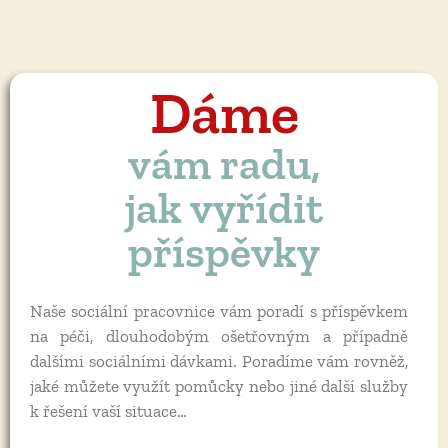
Dáme
vám radu,
jak vyřídit
příspěvky
Naše sociální pracovnice vám poradí s příspěvkem
na péči, dlouhodobým ošetřovným a případně
dalšími sociálními dávkami. Poradíme vám rovněž,
jaké můžete využít pomůcky nebo jiné další služby
k řešení vaší situace…