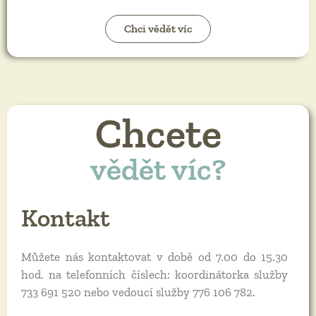
Chci vědět víc
Chcete
vědět víc?
Kontakt
Můžete nás kontaktovat v době od 7.00 do 15.30
hod. na telefonních číslech: koordinátorka služby
733 691 520 nebo vedoucí služby 776 106 782.