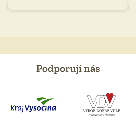
Podporují nás