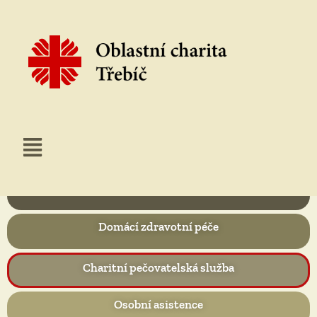
Domácí hospic
Domácí zdravotní péče
Charitní pečovatelská služba
Osobní asistence