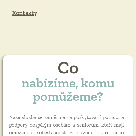
Kontakty
Co
nabízíme, komu
pomůžeme?
Naše služba se zaměřuje na poskytování pomoci a
podpory dospělým osobám a seniorům, kteří mají
omezenou soběstačnost z důvodu stáří nebo